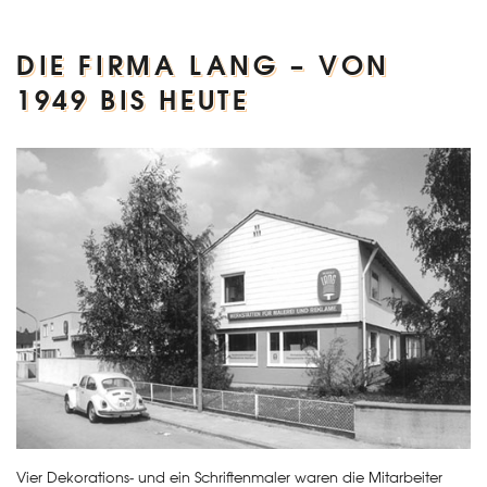
DIE FIRMA LANG – VON
1949 BIS HEUTE
Vier Dekorations- und ein Schriftenmaler waren die Mitarbeiter