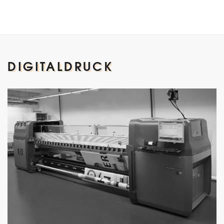
DIGITALDRUCK