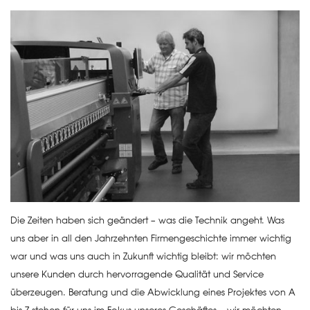
Die Zeiten haben sich geändert – was die Technik angeht. Was
uns aber in all den Jahrzehnten Firmengeschichte immer wichtig
war und was uns auch in Zukunft wichtig bleibt: wir möchten
unsere Kunden durch hervorragende Qualität und Service
überzeugen. Beratung und die Abwicklung eines Projektes von A