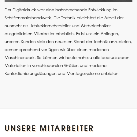
Der Digitaldruck war eine bahnbrechende Entwicklung im
Schriftenmalerhandwerk. Die Technik erleichtert die Arbeit der
nunmehr als Lichtreklamehersteller und Werbetechniker
ausgebildeten Mitarbeiter erheblich. Es ist uns ein Anliegen,
unseren Kunden stets den neuesten Stand der Technik anzubieten,
dementsprechend verfügen wir über einen modernen
Maschinenpark. So können wir heute nahezu alle bedruckbaren
Materialien in verschiedensten Größen und moderne
Konfektionierungslösungen und Montagesysteme anbieten.
UNSERE MITARBEITER