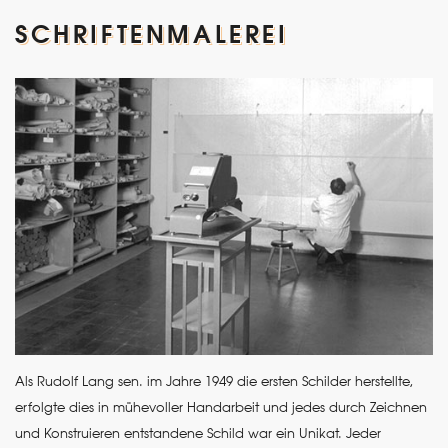
SCHRIFTENMALEREI
Als Rudolf Lang sen. im Jahre 1949 die ersten Schilder herstellte,
erfolgte dies in mühevoller Handarbeit und jedes durch Zeichnen
und Konstruieren entstandene Schild war ein Unikat. Jeder