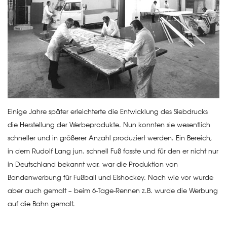
Einige Jahre später erleichterte die Entwicklung des Siebdrucks
die Herstellung der Werbeprodukte. Nun konnten sie wesentlich
schneller und in größerer Anzahl produziert werden. Ein Bereich,
in dem Rudolf Lang jun. schnell Fuß fasste und für den er nicht nur
in Deutschland bekannt war, war die Produktion von
Bandenwerbung für Fußball und Eishockey. Nach wie vor wurde
aber auch gemalt – beim 6-Tage-Rennen z.B. wurde die Werbung
auf die Bahn gemalt.