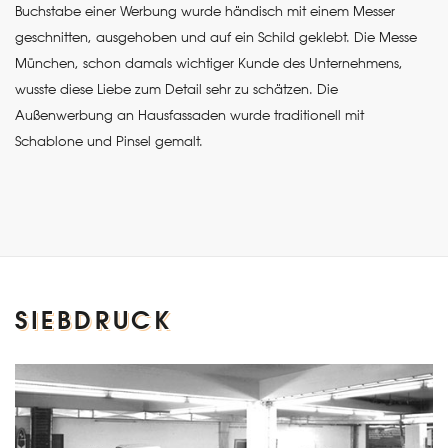
Buchstabe einer Werbung wurde händisch mit einem Messer
geschnitten, ausgehoben und auf ein Schild geklebt. Die Messe
München, schon damals wichtiger Kunde des Unternehmens,
wusste diese Liebe zum Detail sehr zu schätzen. Die
Außenwerbung an Hausfassaden wurde traditionell mit
Schablone und Pinsel gemalt.
SIEBDRUCK