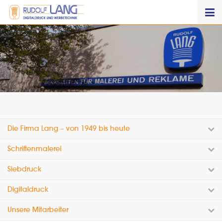
Die Firma Lang – von 1949 bis heute
Schriftenmalerei
Siebdruck
Digitaldruck
Unsere Mitarbeiter