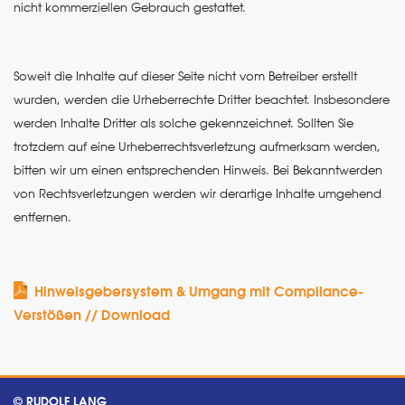
nicht kommerziellen Gebrauch gestattet.
Soweit die Inhalte auf dieser Seite nicht vom Betreiber erstellt
wurden, werden die Urheberrechte Dritter beachtet. Insbesondere
werden Inhalte Dritter als solche gekennzeichnet. Sollten Sie
trotzdem auf eine Urheberrechtsverletzung aufmerksam werden,
bitten wir um einen entsprechenden Hinweis. Bei Bekanntwerden
von Rechtsverletzungen werden wir derartige Inhalte umgehend
entfernen.
Hinweisgebersystem & Umgang mit Compliance-
Verstößen // Download
© RUDOLF LANG