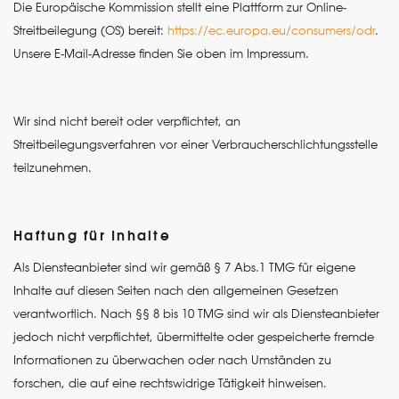
Die Europäische Kommission stellt eine Plattform zur Online-
Streitbeilegung (OS) bereit:
https://ec.europa.eu/consumers/odr
.
Unsere E-Mail-Adresse finden Sie oben im Impressum.
Wir sind nicht bereit oder verpflichtet, an
Streitbeilegungsverfahren vor einer Verbraucherschlichtungsstelle
teilzunehmen.
Haftung für Inhalte
Als Diensteanbieter sind wir gemäß § 7 Abs.1 TMG für eigene
Inhalte auf diesen Seiten nach den allgemeinen Gesetzen
verantwortlich. Nach §§ 8 bis 10 TMG sind wir als Diensteanbieter
jedoch nicht verpflichtet, übermittelte oder gespeicherte fremde
Informationen zu überwachen oder nach Umständen zu
forschen, die auf eine rechtswidrige Tätigkeit hinweisen.