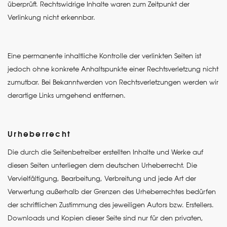
überprüft. Rechtswidrige Inhalte waren zum Zeitpunkt der
Verlinkung nicht erkennbar.
Eine permanente inhaltliche Kontrolle der verlinkten Seiten ist
jedoch ohne konkrete Anhaltspunkte einer Rechtsverletzung nicht
zumutbar. Bei Bekanntwerden von Rechtsverletzungen werden wir
derartige Links umgehend entfernen.
Urheberrecht
Die durch die Seitenbetreiber erstellten Inhalte und Werke auf
diesen Seiten unterliegen dem deutschen Urheberrecht. Die
Vervielfältigung, Bearbeitung, Verbreitung und jede Art der
Verwertung außerhalb der Grenzen des Urheberrechtes bedürfen
der schriftlichen Zustimmung des jeweiligen Autors bzw. Erstellers.
Downloads und Kopien dieser Seite sind nur für den privaten,