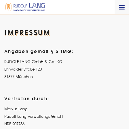
IMPRESSUM
Angaben gemäß § 5 TMG:
RUDOLF LANG GmbH & Co. KG
Ehrwalder Straße 120
81377 München
Vertreten durch:
Markus Lang
Rudolf Lang Verwaltungs GmbH
HRB 207756