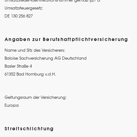
Umsatzsteuer-Identifikationsnummer gemäß §27 a
Umsatzsteuergesetz:
DE 130 256 827
Angaben zur Berufshaftpflichtversicherung
Name und Sitz des Versicherers:
Baloise Sachversicherung AG Deutschland
Basler Straße 4
61352 Bad Homburg v.d.H.
Geltungsraum der Versicherung:
Europa
Streitschlichtung