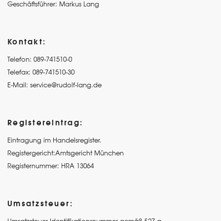
Geschäftsführer: Markus Lang
Kontakt:
Telefon: 089-741510-0
Telefax: 089-741510-30
E-Mail: service@rudolf-lang.de
Registereintrag:
Eintragung im Handelsregister.
Registergericht:Amtsgericht München
Registernummer: HRA 13064
Umsatzsteuer: