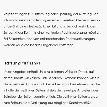
Verpflichtungen zur Entfernung oder Sperrung der Nutzung von
Informationen nach den allgemeinen Gesetzen bleiben hiervon
unberührt. Eine diesbezügliche Haftung ist jedoch erst ab dem
Zeitpunkt der Kenntnis einer konkreten Rechtsverletzung möglich.
Bei Bekanntwerden von entsprechenden Rechtsverletzungen
werden wir diese Inhalte umgehend entfernen.
Haftung für Links
Unser Angebot enthält Links zu externen Websites Dritter, auf
deren Inhalte wir keinen Einfluss haben. Deshalb können wir für
diese fremden Inhalte auch keine Gewähr übernehmen. Für die
Inhalte der verlinkten Seiten ist stets der jeweilige Anbieter oder
Betreiber der Seiten verantwortlich. Die verlinkten Seiten wurden
zum Zeitpunkt der Verlinkung auf mögliche Rechtsverstöße