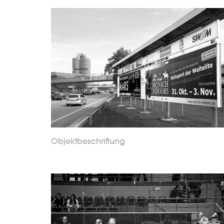
Objektbeschriftung