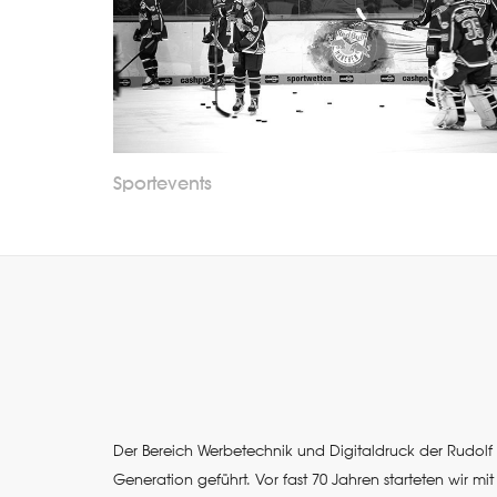
Sportevents
Der Bereich Werbetechnik und Digitaldruck der Rudolf L
Generation geführt. Vor fast 70 Jahren starteten wir m