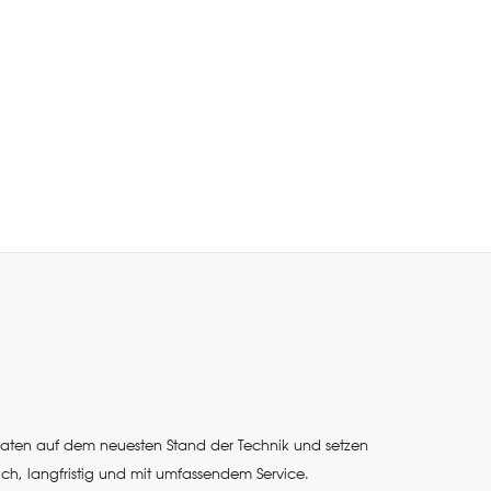
eraten auf dem neuesten Stand der Technik und setzen
ich, langfristig und mit umfassendem Service.